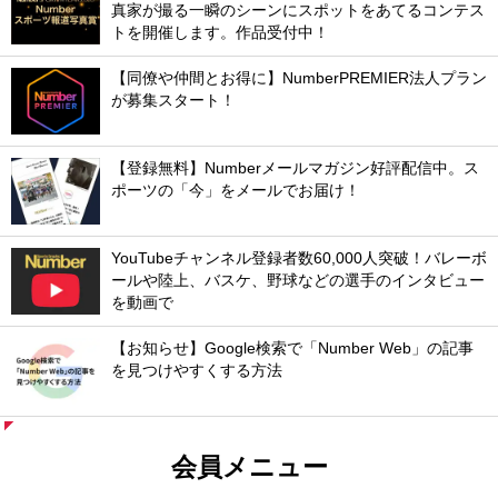
真家が撮る一瞬のシーンにスポットをあてるコンテス
トを開催します。作品受付中！
【同僚や仲間とお得に】NumberPREMIER法人プラン
が募集スタート！
【登録無料】Numberメールマガジン好評配信中。ス
ポーツの「今」をメールでお届け！
YouTubeチャンネル登録者数60,000人突破！バレーボ
ールや陸上、バスケ、野球などの選手のインタビュー
を動画で
【お知らせ】Google検索で「Number Web」の記事
を見つけやすくする方法
会員メニュー