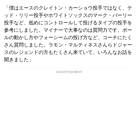
「僕はエースのクレイトン・カーショウ投手ではなく、テ
ッド・リリー投手やホワイトソックスのマーク・バーリー
投手など、低めにコントロールして投げるタイプの投手を
参考にしました。マイナーで大事なのは質問力です。ボー
ルの動かし方やフォーシームの投げ方など、コーチにたく
さん質問しました。ラモン・マルティネスさんらドジャー
スのレジェンドの方もたくさん来ていて、いろんなお話を
聞きました」
ADVERTISEMENT