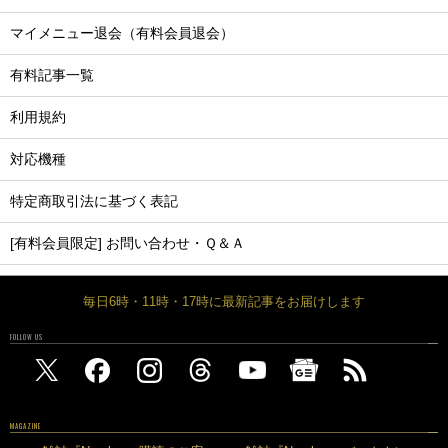
マイメニュー退会（有料会員退会）
有料記事一覧
利用規約
対応機種
特定商取引法に基づく表記
[有料会員限定] お問い合わせ・Ｑ＆Ａ
毎日6時・11時・17時に最新記事をお届けします
FOLLOW US
MAGAZINE