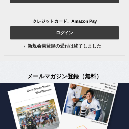
クレジットカード、Amazon Pay
ログイン
新規会員登録の受付は終了しました
メールマガジン登録（無料）