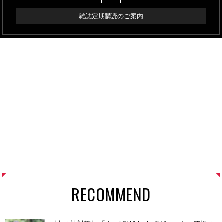
雑誌定期購読のご案内
RECOMMEND