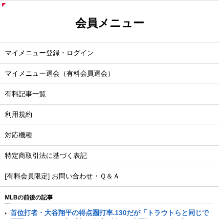
会員メニュー
マイメニュー登録・ログイン
マイメニュー退会（有料会員退会）
有料記事一覧
利用規約
対応機種
特定商取引法に基づく表記
[有料会員限定] お問い合わせ・Ｑ＆Ａ
MLBの前後の記事
首位打者・大谷翔平の得点圏打率.130だが「トラウトらと同じで