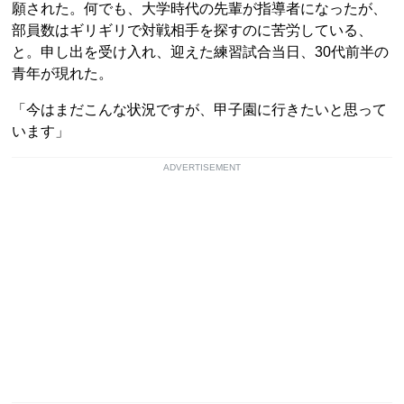
願された。何でも、大学時代の先輩が指導者になったが、
部員数はギリギリで対戦相手を探すのに苦労している、
と。申し出を受け入れ、迎えた練習試合当日、30代前半の
青年が現れた。
「今はまだこんな状況ですが、甲子園に行きたいと思って
います」
ADVERTISEMENT