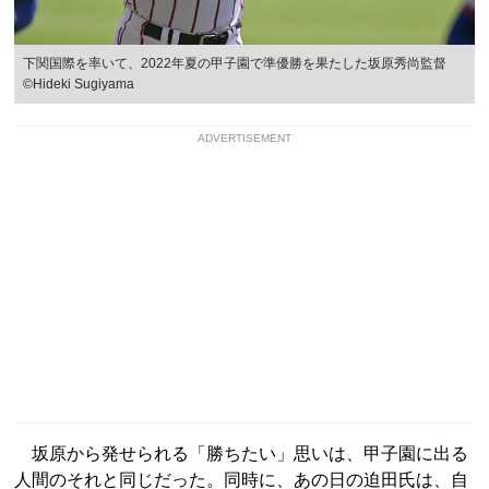
下関国際を率いて、2022年夏の甲子園で準優勝を果たした坂原秀尚監督
©Hideki Sugiyama
ADVERTISEMENT
坂原から発せられる「勝ちたい」思いは、甲子園に出る
人間のそれと同じだった。同時に、あの日の迫田氏は、自