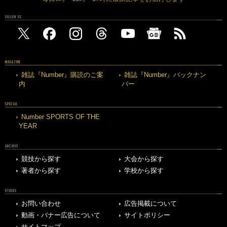
FOLLOW US
MAGAZINE
雑誌『Number』購読のご案
雑誌『Number』バックナン
内
バー
SPECIAL
Number SPORTS OF THE
YEAR
ARCHIVE
競技から探す
大会から探す
著者から探す
学校から探す
OTHERS
お問い合わせ
広告掲載について
動画・バナー広告について
サイトポリシー
サイトマップ