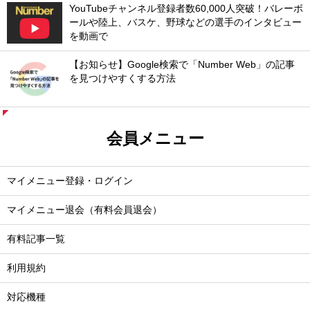
YouTubeチャンネル登録者数60,000人突破！バレーボ
ールや陸上、バスケ、野球などの選手のインタビュー
を動画で
【お知らせ】Google検索で「Number Web」の記事
を見つけやすくする方法
会員メニュー
マイメニュー登録・ログイン
マイメニュー退会（有料会員退会）
有料記事一覧
利用規約
対応機種