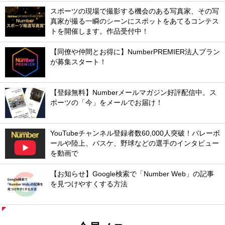
スポーツの現場で撮影する機会のある写真家、その写
真家が撮る一瞬のシーンにスポットをあてるコンテス
トを開催します。作品受付中！
【同僚や仲間とお得に】NumberPREMIER法人プラン
が募集スタート！
【登録無料】Numberメールマガジン好評配信中。ス
ポーツの「今」をメールでお届け！
YouTubeチャンネル登録者数60,000人突破！バレーボ
ールや陸上、バスケ、野球などの選手のインタビュー
を動画で
【お知らせ】Google検索で「Number Web」の記事
を見つけやすくする方法