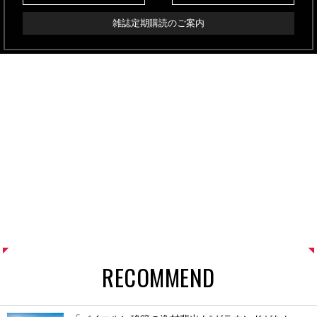
雑誌定期購読のご案内
RECOMMEND