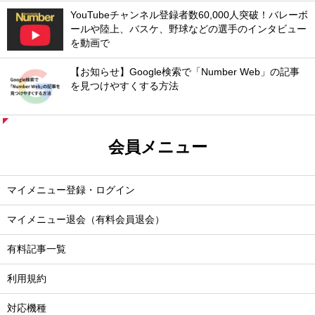
YouTubeチャンネル登録者数60,000人突破！バレーボ
ールや陸上、バスケ、野球などの選手のインタビュー
を動画で
【お知らせ】Google検索で「Number Web」の記事
を見つけやすくする方法
会員メニュー
マイメニュー登録・ログイン
マイメニュー退会（有料会員退会）
有料記事一覧
利用規約
対応機種