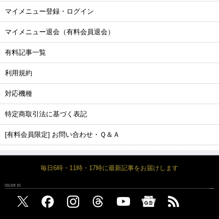
マイメニュー登録・ログイン
マイメニュー退会（有料会員退会）
有料記事一覧
利用規約
対応機種
特定商取引法に基づく表記
[有料会員限定] お問い合わせ・Ｑ＆Ａ
毎日6時・11時・17時に最新記事をお届けします
FOLLOW US