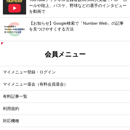
ールや陸上、バスケ、野球などの選手のインタビュー
を動画で
【お知らせ】Google検索で「Number Web」の記事
を見つけやすくする方法
会員メニュー
マイメニュー登録・ログイン
マイメニュー退会（有料会員退会）
有料記事一覧
利用規約
対応機種