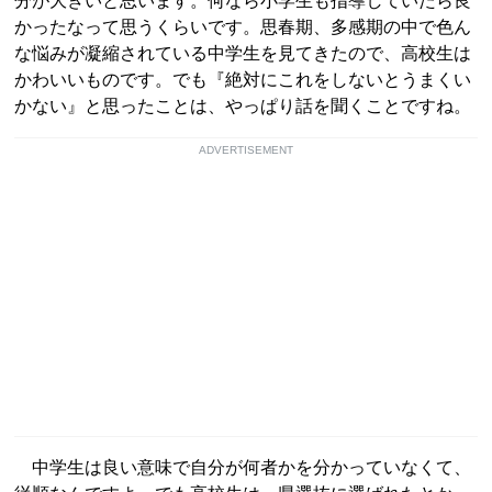
分が大きいと思います。何なら小学生も指導していたら良
かったなって思うくらいです。思春期、多感期の中で色ん
な悩みが凝縮されている中学生を見てきたので、高校生は
かわいいものです。でも『絶対にこれをしないとうまくい
かない』と思ったことは、やっぱり話を聞くことですね。
ADVERTISEMENT
中学生は良い意味で自分が何者かを分かっていなくて、