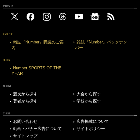
FOLLOW US
MAGAZINE
雑誌『Number』購読のご案
雑誌『Number』バックナン
内
バー
SPECIAL
Number SPORTS OF THE
YEAR
ARCHIVE
競技から探す
大会から探す
著者から探す
学校から探す
OTHERS
お問い合わせ
広告掲載について
動画・バナー広告について
サイトポリシー
サイトマップ