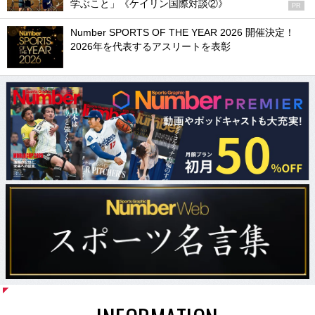
学ぶこと」《ケイリン国際対談②》
PR
Number SPORTS OF THE YEAR 2026 開催決定！
2026年を代表するアスリートを表彰