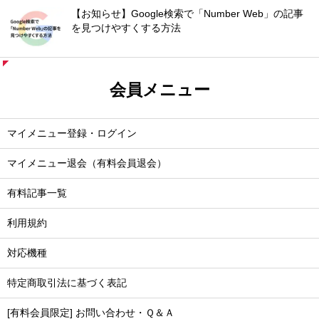
【お知らせ】Google検索で「Number Web」の記事
を見つけやすくする方法
会員メニュー
マイメニュー登録・ログイン
マイメニュー退会（有料会員退会）
有料記事一覧
利用規約
対応機種
特定商取引法に基づく表記
[有料会員限定] お問い合わせ・Ｑ＆Ａ