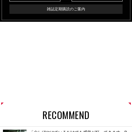
雑誌定期購読のご案内
RECOMMEND