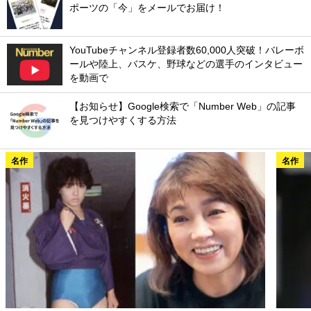
ポーツの「今」をメールでお届け！
YouTubeチャンネル登録者数60,000人突破！バレーボ
ールや陸上、バスケ、野球などの選手のインタビュー
を動画で
【お知らせ】Google検索で「Number Web」の記事
を見つけやすくする方法
名作
名作