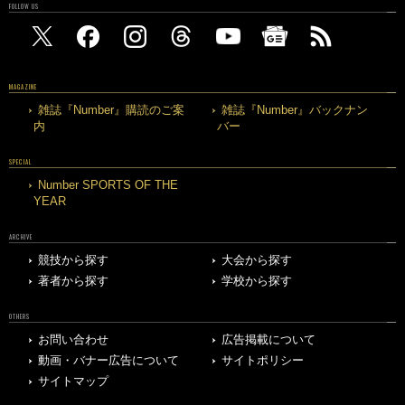
FOLLOW US
MAGAZINE
雑誌『Number』購読のご案
雑誌『Number』バックナン
内
バー
SPECIAL
Number SPORTS OF THE
YEAR
ARCHIVE
競技から探す
大会から探す
著者から探す
学校から探す
OTHERS
お問い合わせ
広告掲載について
動画・バナー広告について
サイトポリシー
サイトマップ