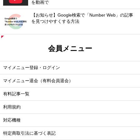
を動画で
【お知らせ】Google検索で「Number Web」の記事
を見つけやすくする方法
会員メニュー
マイメニュー登録・ログイン
マイメニュー退会（有料会員退会）
有料記事一覧
利用規約
対応機種
特定商取引法に基づく表記