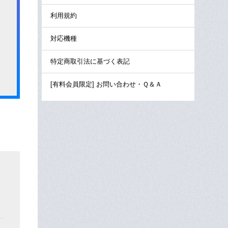
利用規約
対応機種
特定商取引法に基づく表記
[有料会員限定] お問い合わせ・Ｑ＆Ａ