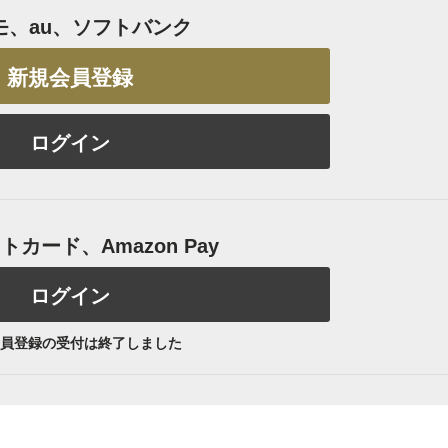
モ、au、ソフトバンク
新規会員登録
ログイン
カード、Amazon Pay
ログイン
員登録の受付は終了しました