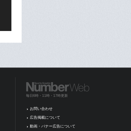
毎日6時・11時・17時更新
お問い合わせ
広告掲載について
動画・バナー広告について