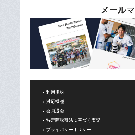
メールマ
利用規約
対応機種
会員退会
特定商取引法に基づく表記
プライバシーポリシー