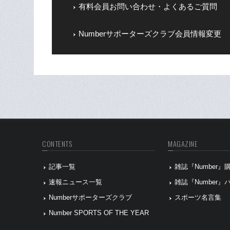
有料会員お問い合わせ・よくあるご質問
Numberサポーターズクラブ会員情報変更
CONTENTS
MAGAZINE
記事一覧
雑誌『Number
速報ニュース一覧
雑誌『Number
Numberサポーターズクラブ
スポーツ名言集
Number SPORTS OF THE YEAR