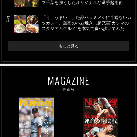
フ千葉を強くしたオリジナルな選手起用術
「う、うまい…」絶品ハラミメシに半端ないカ
ツカレー、至高のハム焼き…超充実“カシマの
スタジアムグルメ”を本気で食べ歩いてみた
もっと見る
MAGAZINE
最新号