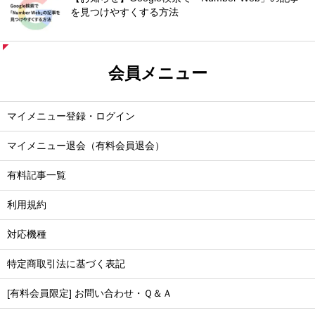
を見つけやすくする方法
会員メニュー
マイメニュー登録・ログイン
マイメニュー退会（有料会員退会）
有料記事一覧
利用規約
対応機種
特定商取引法に基づく表記
[有料会員限定] お問い合わせ・Ｑ＆Ａ