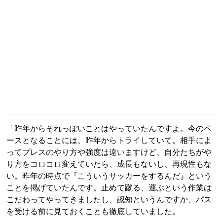
「昨年からそれっぽいことはやっていたんですよ。今のベ
ースとなることには、昨年からトライしていて。相手によ
ってプレスのやり方や強度は違いますけど、自分たちがや
り方をコロコロ変えていたら、成長もないし、再現性もな
い。昨年の時点で『こういうサッカーをするんだ』という
ことを掲げていたんです。止めて蹴る、運ぶという作業は
こだわってやってきましたし、認知というんですか、パス
を受ける前に見ておくことも徹底していました。