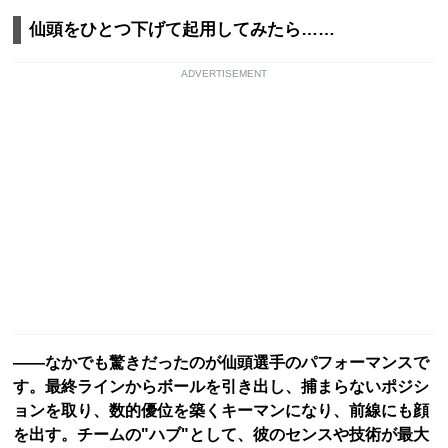
仙頭をひとつ下げて起用してみたら……
ADVERTISEMENT
――なかでも驚きだったのが仙頭選手のパフォーマンスで
す。最終ラインからボールを引き出し、捕まらないポジシ
ョンを取り、数的優位を築くキーマンになり、前線にも顔
を出す。チームの"ハブ"として、彼のセンスや技術が最大