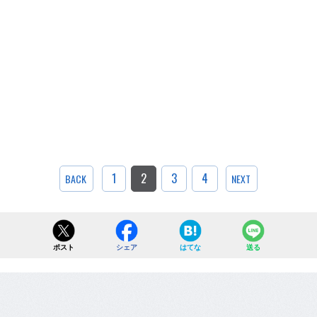
1
2
3
4
BACK
NEXT
ポスト
シェア
はてな
送る