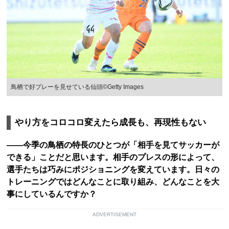
鳥栖で好プレーを見せている仙頭©Getty Images
やり方をコロコロ変えたら成長も、再現性もない
――今季の鳥栖の特長のひとつが「相手を見てサッカーが
できる」ことだと思います。相手のプレスの形によって、
選手たちは巧みにポジショニングを変えています。日々の
トレーニングではどんなことに取り組み、どんなことを大
事にしているんですか？
ADVERTISEMENT