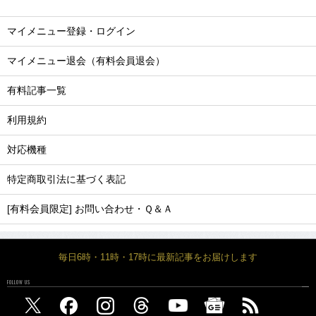
マイメニュー登録・ログイン
マイメニュー退会（有料会員退会）
有料記事一覧
利用規約
対応機種
特定商取引法に基づく表記
[有料会員限定] お問い合わせ・Ｑ＆Ａ
毎日6時・11時・17時に最新記事をお届けします
FOLLOW US