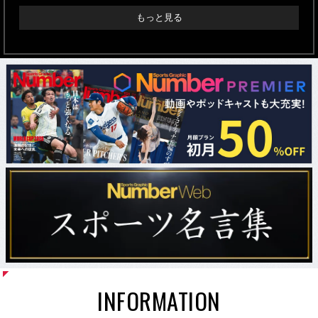
もっと見る
INFORMATION