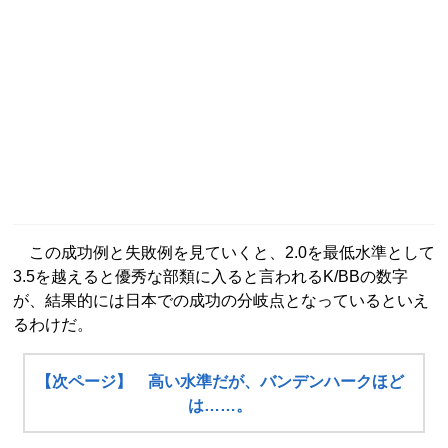
この成功例と失敗例を見ていくと、2.0を最低水準として
3.5を越えると優秀な部類に入ると言われるK/BBの数字
が、結果的には日本での成功の分岐点となっているといえ
るわけだ。
【次ページ】 高い水準だが、バンデンハークほど
は……。