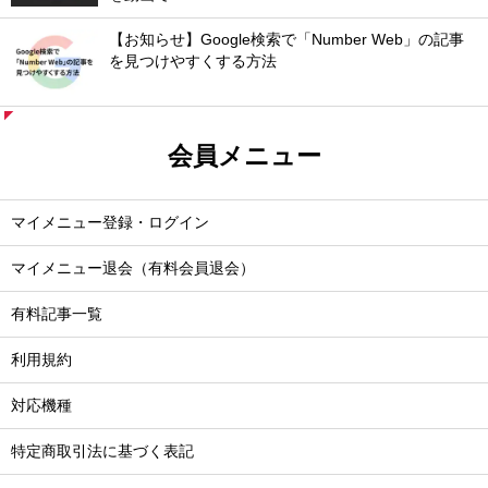
【お知らせ】Google検索で「Number Web」の記事
を見つけやすくする方法
会員メニュー
マイメニュー登録・ログイン
マイメニュー退会（有料会員退会）
有料記事一覧
利用規約
対応機種
特定商取引法に基づく表記