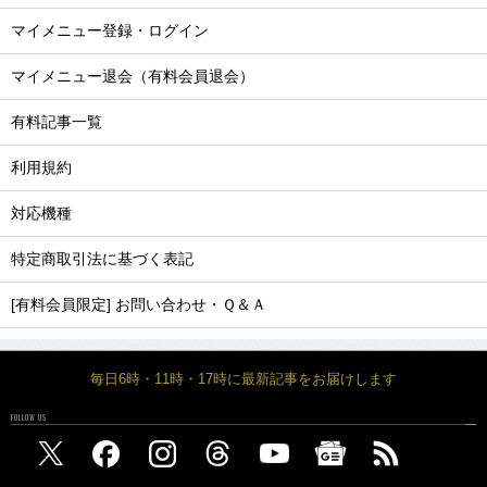
マイメニュー登録・ログイン
マイメニュー退会（有料会員退会）
有料記事一覧
利用規約
対応機種
特定商取引法に基づく表記
[有料会員限定] お問い合わせ・Ｑ＆Ａ
毎日6時・11時・17時に最新記事をお届けします
FOLLOW US