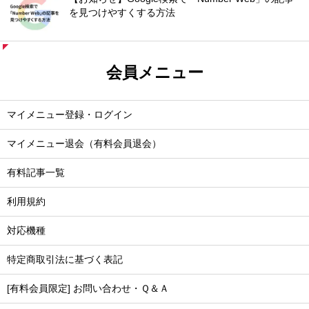
を見つけやすくする方法
会員メニュー
マイメニュー登録・ログイン
マイメニュー退会（有料会員退会）
有料記事一覧
利用規約
対応機種
特定商取引法に基づく表記
[有料会員限定] お問い合わせ・Ｑ＆Ａ