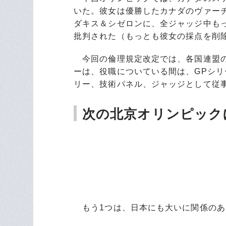
いた。彼女は優勝したカナダのヴァー
ダキス＆シゼロンに、全ジャッジ中も
批判された（もっとも彼女の採点を削
今回の倫理規定改定では、各国連盟の
ーは、役職についている間は、GPシリ
リー、技術パネル、ジャッジとして従
次の北京オリンピック
もう1つは、日本にも大いに関係のあ