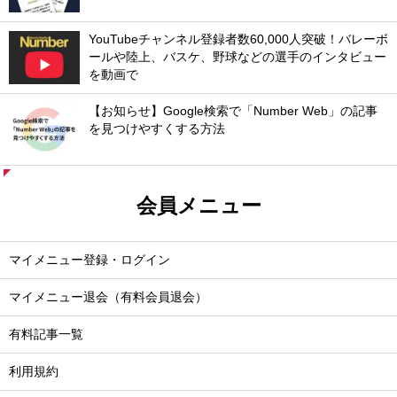
YouTubeチャンネル登録者数60,000人突破！バレーボ
ールや陸上、バスケ、野球などの選手のインタビュー
を動画で
【お知らせ】Google検索で「Number Web」の記事
を見つけやすくする方法
会員メニュー
マイメニュー登録・ログイン
マイメニュー退会（有料会員退会）
有料記事一覧
利用規約