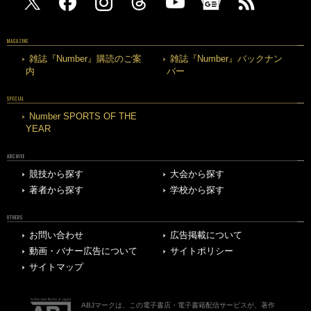
MAGAZINE
雑誌『Number』購読のご案
雑誌『Number』バックナン
内
バー
SPECIAL
Number SPORTS OF THE
YEAR
ARCHIVE
競技から探す
大会から探す
著者から探す
学校から探す
OTHERS
お問い合わせ
広告掲載について
動画・バナー広告について
サイトポリシー
サイトマップ
ABJマークは、この電子書店・電子書籍配信サービスが、著作