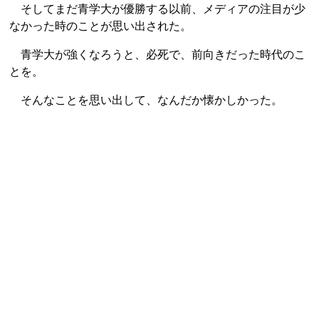
そしてまだ青学大が優勝する以前、メディアの注目が少
なかった時のことが思い出された。
青学大が強くなろうと、必死で、前向きだった時代のこ
とを。
そんなことを思い出して、なんだか懐かしかった。