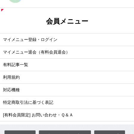
会員メニュー
マイメニュー登録・ログイン
マイメニュー退会（有料会員退会）
有料記事一覧
利用規約
対応機種
特定商取引法に基づく表記
[有料会員限定] お問い合わせ・Ｑ＆Ａ