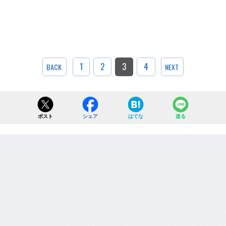
1
2
3
4
BACK
NEXT
ポスト
シェア
はてな
送る