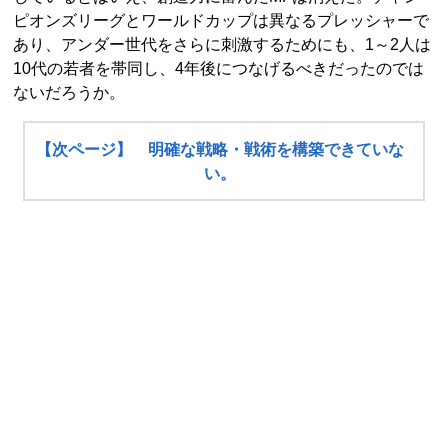
ピオンズリーグとワールドカップは異なるプレッシャーで
あり、アンダー世代をさらに刺激するためにも、1～2人は
10代の若者を帯同し、4年後につなげるべきだったのでは
ないだろうか。
【次ページ】 明確な戦略・戦術を構築できていな
い。