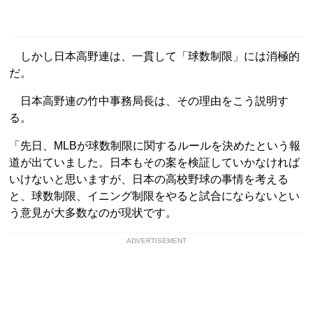
しかし日本高野連は、一貫して「球数制限」には消極的
だ。
日本高野連の竹中事務局長は、その理由をこう説明す
る。
「先日、MLBが球数制限に関するルールを決めたという報
道が出ていました。日本もその案を検証していかなければ
いけないと思いますが、日本の高校野球の事情を考える
と、球数制限、イニング制限をやると試合にならないとい
う意見が大多数なのが現状です。
ADVERTISEMENT