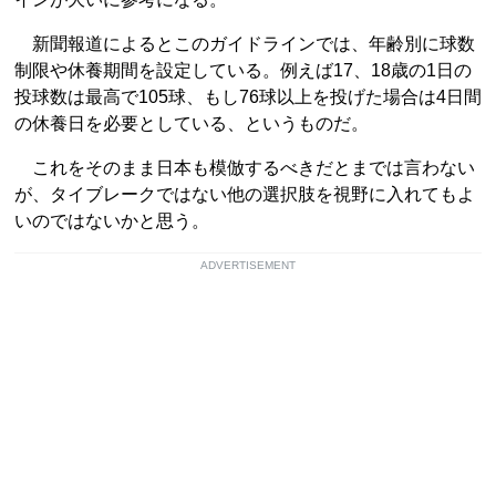
新聞報道によるとこのガイドラインでは、年齢別に球数
制限や休養期間を設定している。例えば17、18歳の1日の
投球数は最高で105球、もし76球以上を投げた場合は4日間
の休養日を必要としている、というものだ。
これをそのまま日本も模倣するべきだとまでは言わない
が、タイブレークではない他の選択肢を視野に入れてもよ
いのではないかと思う。
ADVERTISEMENT