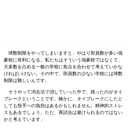
球数制限をやってしまいますと、やはり部員数が多い強
豪校に有利になる。私たちはそういう強豪校ではなくて、
大多数を占める一般の学校に焦点を合わせて考えていかな
ければいけない。その中で、部員数の少ない学校には球数
制限は難しいんです。
そうやって消去法で消していった中で、残ったのがタイ
ブレークということです。確かに、タイブレークにしたと
しても投手への負担はあるかもしれません。精神的ストレ
スもあるでしょう。ただ、再試合は避けられるのではない
かと考えています」