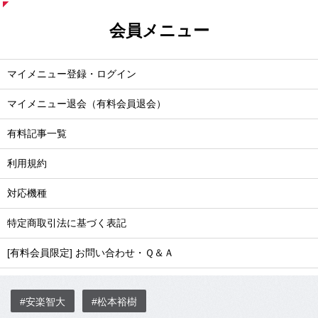
会員メニュー
マイメニュー登録・ログイン
マイメニュー退会（有料会員退会）
有料記事一覧
利用規約
対応機種
特定商取引法に基づく表記
[有料会員限定] お問い合わせ・Ｑ＆Ａ
#安楽智大
#松本裕樹