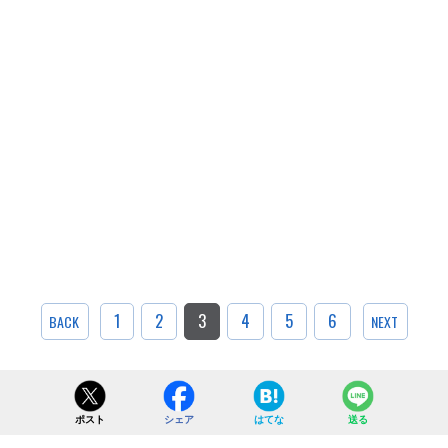
1
2
3
4
5
6
BACK
NEXT
ポスト
シェア
はてな
送る