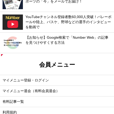
ポーツの「今」をメールでお届け！
YouTubeチャンネル登録者数60,000人突破！バレーボ
ールや陸上、バスケ、野球などの選手のインタビュー
を動画で
【お知らせ】Google検索で「Number Web」の記事
を見つけやすくする方法
会員メニュー
マイメニュー登録・ログイン
マイメニュー退会（有料会員退会）
有料記事一覧
利用規約