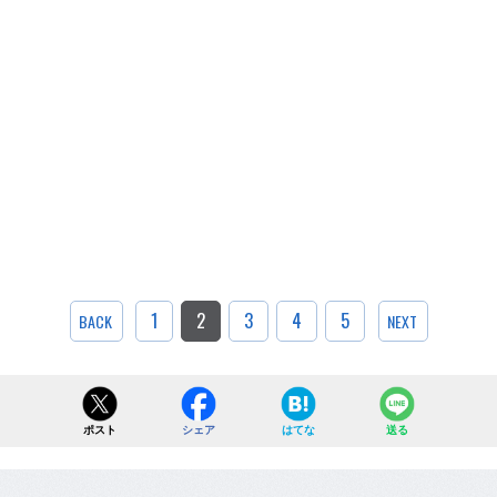
1
2
3
4
5
BACK
NEXT
ポスト
シェア
はてな
送る