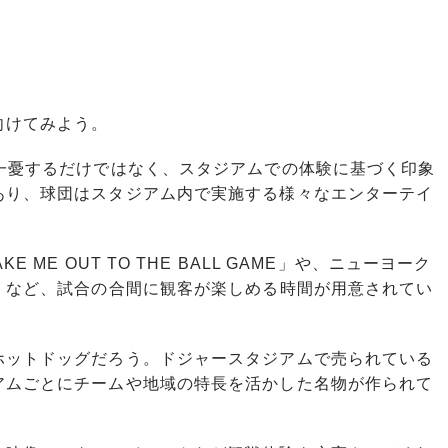
向けてみよう。
一憂するだけではなく、スタジアムでの体験に基づく印象
あり、球団はスタジアム内で実施する様々なエンターテイ
ME OUT TO THE BALL GAME」や、ニューヨーク
」など、試合の合間に観客が楽しめる時間が用意されてい
ットドッグだろう。ドジャースタジアムで売られている
アムごとにチームや地域の特長を活かした名物が作られて