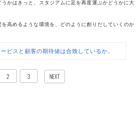
うかはきっと、スタジアムに足を再度運ぶかどうかに大
を高めるような環境を、どのように創りだしていくのか
サービスと顧客の期待値は合致しているか。
2
3
NEXT