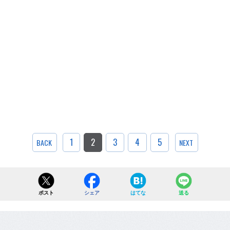
1
2
3
4
5
BACK
NEXT
ポスト
シェア
はてな
送る