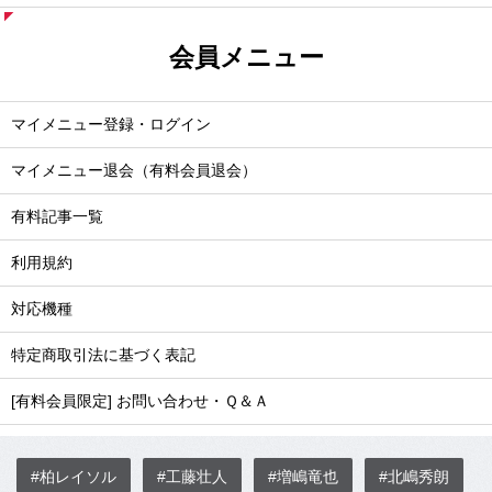
会員メニュー
マイメニュー登録・ログイン
マイメニュー退会（有料会員退会）
有料記事一覧
利用規約
対応機種
特定商取引法に基づく表記
[有料会員限定] お問い合わせ・Ｑ＆Ａ
#柏レイソル
#工藤壮人
#増嶋竜也
#北嶋秀朗