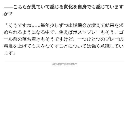
――こちらが見ていて感じる変化を自身でも感じています
か？
「そうですね……毎年少しずつ出場機会が増えて結果を求
められるようになる中で、例えばポストプレーもそう、ゴ
ール前の落ち着きもそうですけど、一つひとつのプレーの
精度を上げてミスをなくすことについては強く意識してい
ます」
ADVERTISEMENT