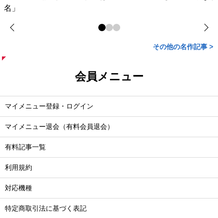
名」
その他の名作記事 >
会員メニュー
マイメニュー登録・ログイン
マイメニュー退会（有料会員退会）
有料記事一覧
利用規約
対応機種
特定商取引法に基づく表記