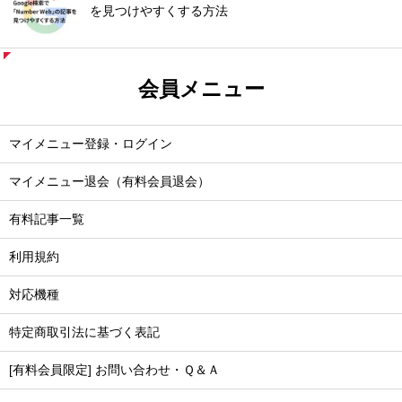
を見つけやすくする方法
会員メニュー
マイメニュー登録・ログイン
マイメニュー退会（有料会員退会）
有料記事一覧
利用規約
対応機種
特定商取引法に基づく表記
[有料会員限定] お問い合わせ・Ｑ＆Ａ