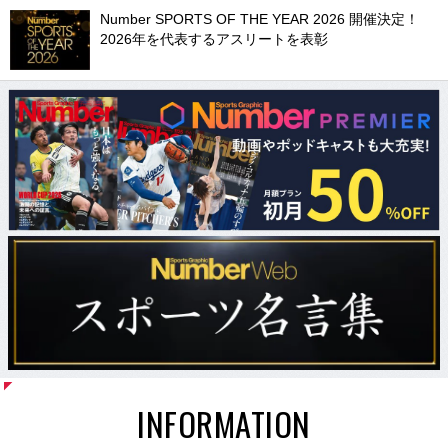
Number SPORTS OF THE YEAR 2026 開催決定！
2026年を代表するアスリートを表彰
INFORMATION