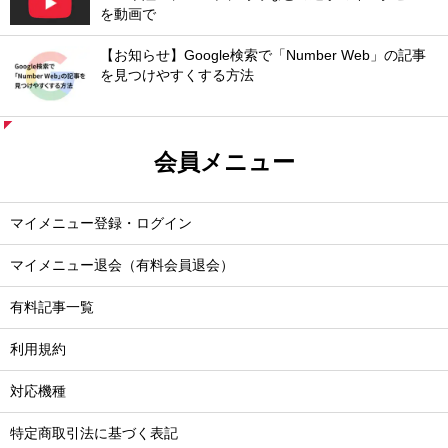
を動画で
【お知らせ】Google検索で「Number Web」の記事
を見つけやすくする方法
会員メニュー
マイメニュー登録・ログイン
マイメニュー退会（有料会員退会）
有料記事一覧
利用規約
対応機種
特定商取引法に基づく表記