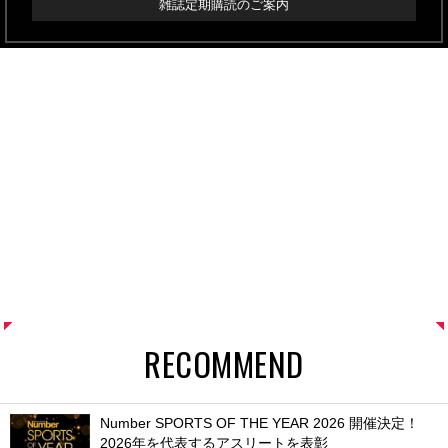
雑誌定期購読のご案内
RECOMMEND
Number SPORTS OF THE YEAR 2026 開催決定！
2026年を代表するアスリートを表彰