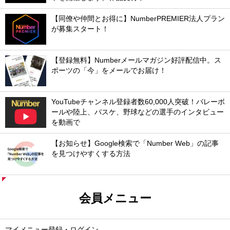
【同僚や仲間とお得に】NumberPREMIER法人プラン
が募集スタート！
【登録無料】Numberメールマガジン好評配信中。ス
ポーツの「今」をメールでお届け！
YouTubeチャンネル登録者数60,000人突破！バレーボ
ールや陸上、バスケ、野球などの選手のインタビュー
を動画で
【お知らせ】Google検索で「Number Web」の記事
を見つけやすくする方法
会員メニュー
マイメニュー登録・ログイン