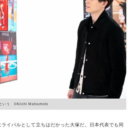
︎Kiichi Matsumoto
ライバルとして立ちはだかった大塚だ。日本代表でも同