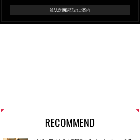
雑誌定期購読のご案内
RECOMMEND