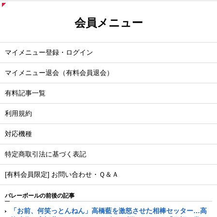
会員メニュー
マイメニュー登録・ログイン
マイメニュー退会（有料会員退会）
有料記事一覧
利用規約
対応機種
特定商取引法に基づく表記
[有料会員限定] お問い合わせ・Ｑ＆Ａ
バレーボールの前後の記事
「お前、何笑っとんねん」高橋藍を激怒させた相棒セッター…高