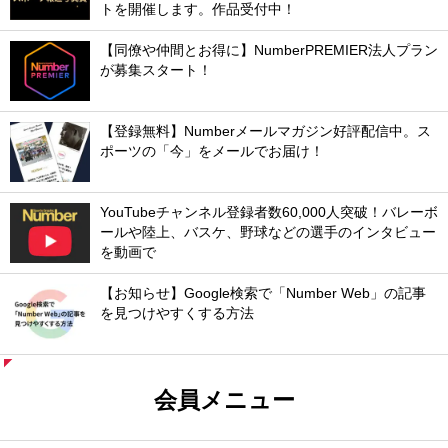
トを開催します。作品受付中！
【同僚や仲間とお得に】NumberPREMIER法人プラン
が募集スタート！
【登録無料】Numberメールマガジン好評配信中。ス
ポーツの「今」をメールでお届け！
YouTubeチャンネル登録者数60,000人突破！バレーボ
ールや陸上、バスケ、野球などの選手のインタビュー
を動画で
【お知らせ】Google検索で「Number Web」の記事
を見つけやすくする方法
会員メニュー