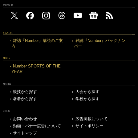
FOLLOW US
MAGAZINE
雑誌『Number』購読のご案
雑誌『Number』バックナン
内
バー
SPECIAL
Number SPORTS OF THE
YEAR
ARCHIVE
競技から探す
大会から探す
著者から探す
学校から探す
OTHERS
お問い合わせ
広告掲載について
動画・バナー広告について
サイトポリシー
サイトマップ