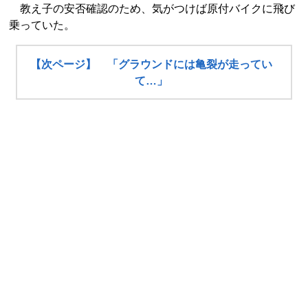
教え子の安否確認のため、気がつけば原付バイクに飛び
乗っていた。
【次ページ】 「グラウンドには亀裂が走ってい
て…」