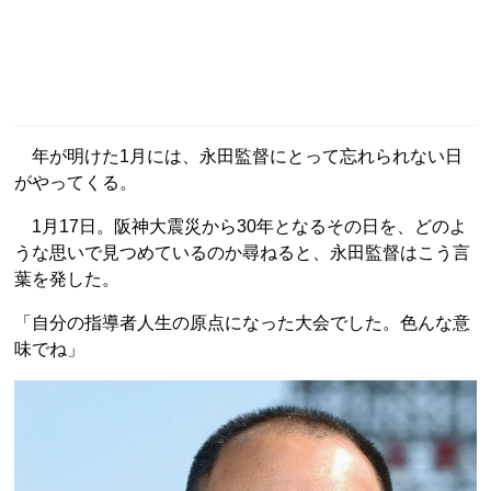
年が明けた1月には、永田監督にとって忘れられない日
がやってくる。
1月17日。阪神大震災から30年となるその日を、どのよ
うな思いで見つめているのか尋ねると、永田監督はこう言
葉を発した。
「自分の指導者人生の原点になった大会でした。色んな意
味でね」