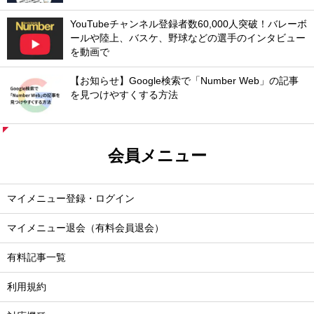
YouTubeチャンネル登録者数60,000人突破！バレーボ
ールや陸上、バスケ、野球などの選手のインタビュー
を動画で
【お知らせ】Google検索で「Number Web」の記事
を見つけやすくする方法
会員メニュー
マイメニュー登録・ログイン
マイメニュー退会（有料会員退会）
有料記事一覧
利用規約