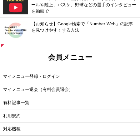
ールや陸上、バスケ、野球などの選手のインタビュー
を動画で
【お知らせ】Google検索で「Number Web」の記事
を見つけやすくする方法
会員メニュー
マイメニュー登録・ログイン
マイメニュー退会（有料会員退会）
有料記事一覧
利用規約
対応機種