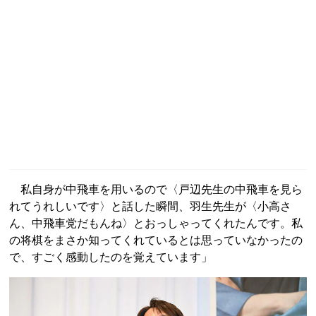
私自身が中飛車を用いるので〈戸辺先生の中飛車を見ら
れてうれしいです〉と話した瞬間、羽生先生が〈小高さ
ん、中飛車党だもんね〉とおっしゃってくれたんです。私
の将棋をまさか知ってくれているとは思っていなかったの
で、すごく感動したのを覚えています」