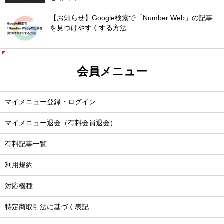
【お知らせ】Google検索で「Number Web」の記事
を見つけやすくする方法
会員メニュー
マイメニュー登録・ログイン
マイメニュー退会（有料会員退会）
有料記事一覧
利用規約
対応機種
特定商取引法に基づく表記