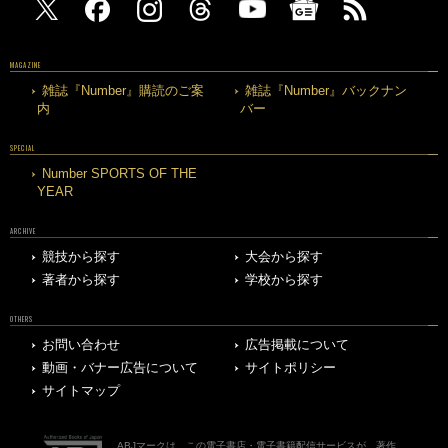
MAGAZINE
雑誌『Number』購読のご案
雑誌『Number』バックナン
内
バー
SPECIAL
Number SPORTS OF THE
YEAR
ARCHIVE
競技から探す
大会から探す
著者から探す
学校から探す
OTHERS
お問い合わせ
広告掲載について
動画・バナー広告について
サイトポリシー
サイトマップ
ABJマークは、この電子書店・電子書籍配信サービスが、著作