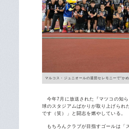
マルコス・ジュニオールの退団セレモニーで“かめ
今年7月に放送された『マツコの知ら
球のスタジアムばかりが取り上げられ
です（笑）」と闘志を燃やしている。
もちろんクラブが目指すゴールは「ス