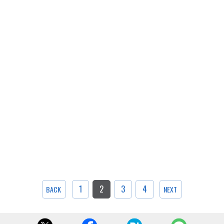
1
2
3
4
BACK
NEXT