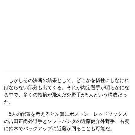
しかしその決断の結果として、どこかを犠牲にしなけれ
ばならない部分も出てくる。それが内定選手が明らかにな
る中で、多くの指摘が飛んだ外野手が5人という構成だっ
た。
5人の配置を考えると左翼にボストン・レッドソックス
の吉田正尚外野手とソフトバンクの近藤健介外野手、右翼
に鈴木でバックアップに近藤が回ることも可能だ。