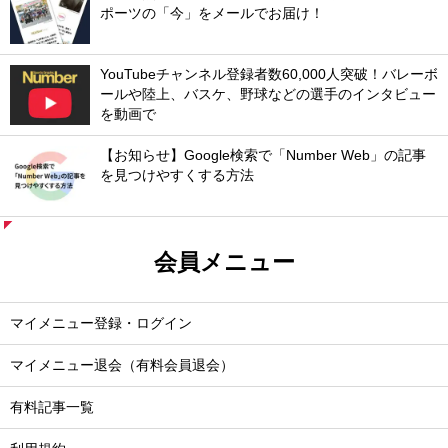
ポーツの「今」をメールでお届け！
YouTubeチャンネル登録者数60,000人突破！バレーボ
ールや陸上、バスケ、野球などの選手のインタビュー
を動画で
【お知らせ】Google検索で「Number Web」の記事
を見つけやすくする方法
会員メニュー
マイメニュー登録・ログイン
マイメニュー退会（有料会員退会）
有料記事一覧