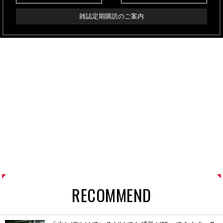
雑誌定期購読のご案内
RECOMMEND