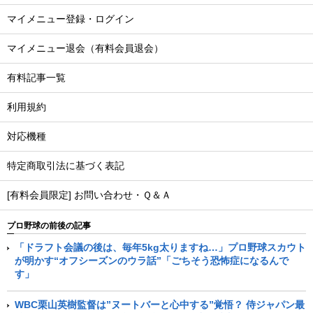
マイメニュー登録・ログイン
マイメニュー退会（有料会員退会）
有料記事一覧
利用規約
対応機種
特定商取引法に基づく表記
[有料会員限定] お問い合わせ・Ｑ＆Ａ
プロ野球の前後の記事
「ドラフト会議の後は、毎年5kg太りますね…」プロ野球スカウト
が明かす“オフシーズンのウラ話”「ごちそう恐怖症になるんで
す」
WBC栗山英樹監督は”ヌートバーと心中する”覚悟？ 侍ジャパン最