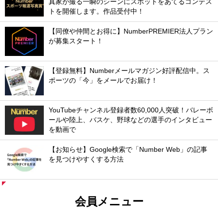
真家が撮る一瞬のシーンにスポットをあてるコンテス
トを開催します。作品受付中！
【同僚や仲間とお得に】NumberPREMIER法人プラン
が募集スタート！
【登録無料】Numberメールマガジン好評配信中。ス
ポーツの「今」をメールでお届け！
YouTubeチャンネル登録者数60,000人突破！バレーボ
ールや陸上、バスケ、野球などの選手のインタビュー
を動画で
【お知らせ】Google検索で「Number Web」の記事
を見つけやすくする方法
会員メニュー