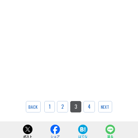
1
2
3
4
BACK
NEXT
ポスト
シェア
はてな
送る