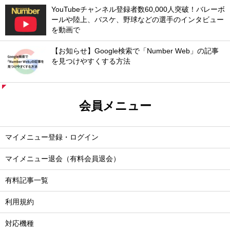
YouTubeチャンネル登録者数60,000人突破！バレーボ
ールや陸上、バスケ、野球などの選手のインタビュー
を動画で
【お知らせ】Google検索で「Number Web」の記事
を見つけやすくする方法
会員メニュー
マイメニュー登録・ログイン
マイメニュー退会（有料会員退会）
有料記事一覧
利用規約
対応機種