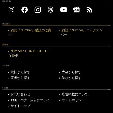
FOLLOW US
MAGAZINE
雑誌『Number』購読のご案
雑誌『Number』バックナン
内
バー
SPECIAL
Number SPORTS OF THE
YEAR
ARCHIVE
競技から探す
大会から探す
著者から探す
学校から探す
OTHERS
お問い合わせ
広告掲載について
動画・バナー広告について
サイトポリシー
サイトマップ