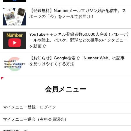
【登録無料】Numberメールマガジン好評配信中。ス
ポーツの「今」をメールでお届け！
YouTubeチャンネル登録者数60,000人突破！バレーボ
ールや陸上、バスケ、野球などの選手のインタビュー
を動画で
【お知らせ】Google検索で「Number Web」の記事
を見つけやすくする方法
会員メニュー
マイメニュー登録・ログイン
マイメニュー退会（有料会員退会）