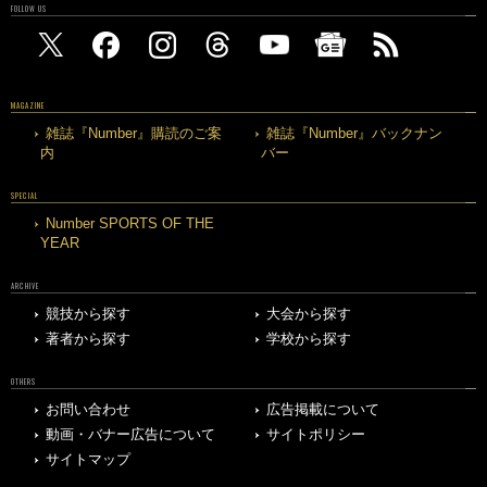
FOLLOW US
MAGAZINE
雑誌『Number』購読のご案
雑誌『Number』バックナン
内
バー
SPECIAL
Number SPORTS OF THE
YEAR
ARCHIVE
競技から探す
大会から探す
著者から探す
学校から探す
OTHERS
お問い合わせ
広告掲載について
動画・バナー広告について
サイトポリシー
サイトマップ