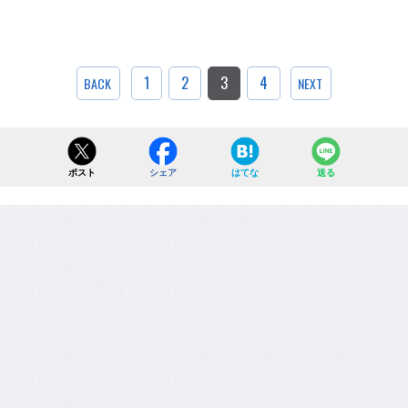
1
2
3
4
BACK
NEXT
ポスト
シェア
はてな
送る