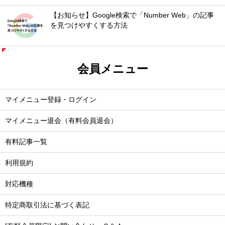
【お知らせ】Google検索で「Number Web」の記事
を見つけやすくする方法
会員メニュー
マイメニュー登録・ログイン
マイメニュー退会（有料会員退会）
有料記事一覧
利用規約
対応機種
特定商取引法に基づく表記