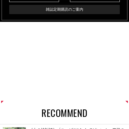
雑誌定期購読のご案内
RECOMMEND