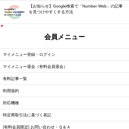
【お知らせ】Google検索で「Number Web」の記事
を見つけやすくする方法
会員メニュー
マイメニュー登録・ログイン
マイメニュー退会（有料会員退会）
有料記事一覧
利用規約
対応機種
特定商取引法に基づく表記
[有料会員限定] お問い合わせ・Ｑ＆Ａ