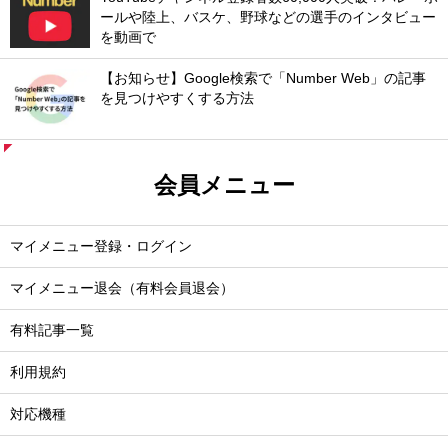
ールや陸上、バスケ、野球などの選手のインタビュー
を動画で
【お知らせ】Google検索で「Number Web」の記事
を見つけやすくする方法
会員メニュー
マイメニュー登録・ログイン
マイメニュー退会（有料会員退会）
有料記事一覧
利用規約
対応機種