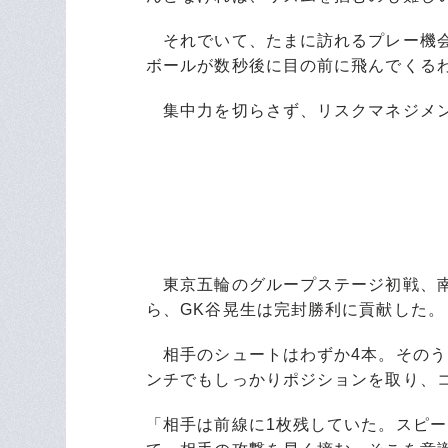
それでいて、たまに訪れるプレー機会
ボールが数秒後に目の前に飛んでくる
集中力を切らさず、リスクマネジメン
東京五輪のグループステージ初戦、南
ら、GK谷晃生は完封勝利に貢献した。
相手のシュートはわずか4本。そのう
ンチでもしっかりポジションを取り、
「相手は前線に1枚残していた。スピー