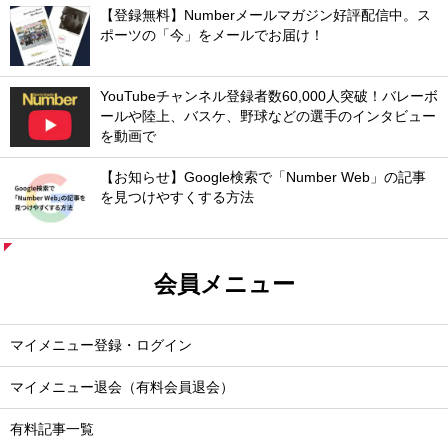
【登録無料】Numberメールマガジン好評配信中。ス
ポーツの「今」をメールでお届け！
YouTubeチャンネル登録者数60,000人突破！バレーボ
ールや陸上、バスケ、野球などの選手のインタビュー
を動画で
【お知らせ】Google検索で「Number Web」の記事
を見つけやすくする方法
会員メニュー
マイメニュー登録・ログイン
マイメニュー退会（有料会員退会）
有料記事一覧