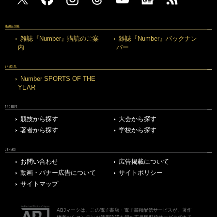
MAGAZINE
雑誌『Number』購読のご案
雑誌『Number』バックナン
内
バー
SPECIAL
Number SPORTS OF THE
YEAR
ARCHIVE
競技から探す
大会から探す
著者から探す
学校から探す
OTHERS
お問い合わせ
広告掲載について
動画・バナー広告について
サイトポリシー
サイトマップ
ABJマークは、この電子書店・電子書籍配信サービスが、著作