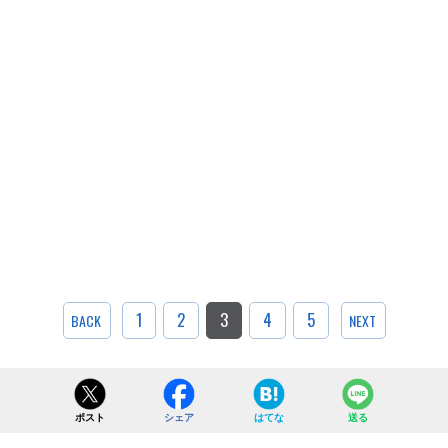
1
2
3
4
5
BACK
NEXT
ポスト
シェア
はてな
送る