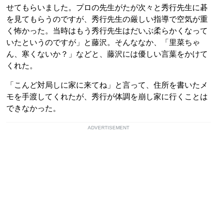
せてもらいました。プロの先生がたが次々と秀行先生に碁
を見てもらうのですが、秀行先生の厳しい指導で空気が重
く怖かった。当時はもう秀行先生はだいぶ柔らかくなって
いたというのですが」と藤沢。そんななか、「里菜ちゃ
ん、寒くないか？」などと、藤沢には優しい言葉をかけて
くれた。
「こんど対局しに家に来てね」と言って、住所を書いたメ
モを手渡してくれたが、秀行が体調を崩し家に行くことは
できなかった。
ADVERTISEMENT