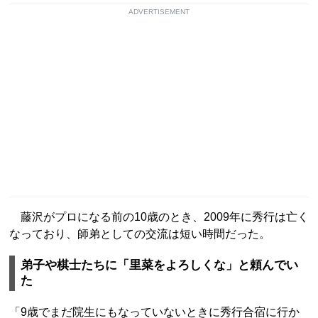
ADVERTISEMENT
藤沢がプロになる前の10歳のとき、2009年に秀行は亡く
なっており、師弟としての交流は短い時間だった。
弟子や棋士たちに「里菜をよろしくな」と頼んでい
た
「9歳でまだ院生にもなっていないときに秀行合宿に行か