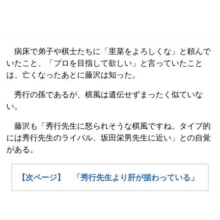
病床で弟子や棋士たちに「里菜をよろしくな」と頼んで
いたこと、「プロを目指して欲しい」と言っていたこと
は、亡くなったあとに藤沢は知った。
秀行の孫であるが、棋風は遺伝せずまったく似ていな
い。
藤沢も「秀行先生に怒られそうな棋風ですね。タイプ的
には秀行先生のライバル、坂田栄男先生に近い」との自覚
がある。
【次ページ】 「秀行先生より肝が据わっている」