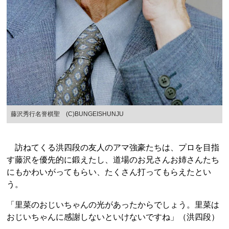
藤沢秀行名誉棋聖 (C)BUNGEISHUNJU
訪ねてくる洪四段の友人のアマ強豪たちは、プロを目指
す藤沢を優先的に鍛えたし、道場のお兄さんお姉さんたち
にもかわいがってもらい、たくさん打ってもらえたとい
う。
「里菜のおじいちゃんの光があったからでしょう。里菜は
おじいちゃんに感謝しないといけないですね」（洪四段）