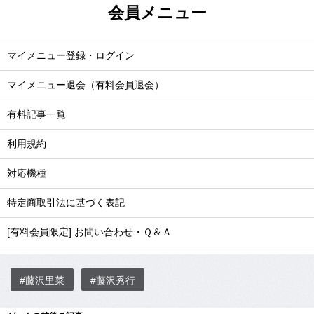
会員メニュー
マイメニュー登録・ログイン
マイメニュー退会（有料会員退会）
有料記事一覧
利用規約
対応機種
特定商取引法に基づく表記
[有料会員限定] お問い合わせ・Ｑ＆Ａ
#藤沢里菜
#藤沢秀行