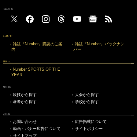
FOLLOW US
MAGAZINE
雑誌『Number』購読のご案
雑誌『Number』バックナン
内
バー
SPECIAL
Number SPORTS OF THE
YEAR
ARCHIVE
競技から探す
大会から探す
著者から探す
学校から探す
OTHERS
お問い合わせ
広告掲載について
動画・バナー広告について
サイトポリシー
サイトマップ