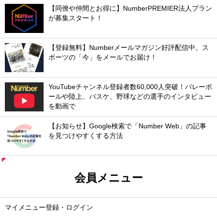
【同僚や仲間とお得に】NumberPREMIER法人プラン
が募集スタート！
【登録無料】Numberメールマガジン好評配信中。ス
ポーツの「今」をメールでお届け！
YouTubeチャンネル登録者数60,000人突破！バレーボ
ールや陸上、バスケ、野球などの選手のインタビュー
を動画で
【お知らせ】Google検索で「Number Web」の記事
を見つけやすくする方法
会員メニュー
マイメニュー登録・ログイン