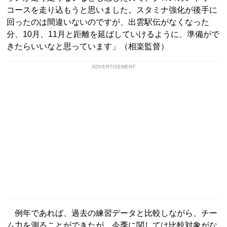
コースを走り込もうと思いました。スタミナ強化が後手に
回ったのは間違いないのですが、出雲駅伝がなくなった
分、10月、11月と距離を延ばしていけるように、準備がで
きたらいいなと思っています」（相楽監督）
ADVERTISEMENT
例年であれば、過去の練習データと比較しながら、チー
ム力を測ることができたが、今季に関しては比較対象がな