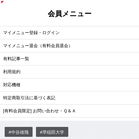
会員メニュー
マイメニュー登録・ログイン
マイメニュー退会（有料会員退会）
有料記事一覧
利用規約
対応機種
特定商取引法に基づく表記
[有料会員限定] お問い合わせ・Ｑ＆Ａ
#中谷雄飛
#早稲田大学