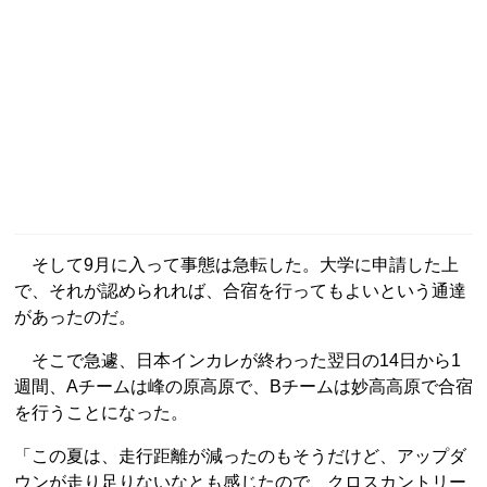
そして9月に入って事態は急転した。大学に申請した上
で、それが認められれば、合宿を行ってもよいという通達
があったのだ。
そこで急遽、日本インカレが終わった翌日の14日から1
週間、Aチームは峰の原高原で、Bチームは妙高高原で合宿
を行うことになった。
「この夏は、走行距離が減ったのもそうだけど、アップダ
ウンが走り足りないなとも感じたので、クロスカントリー