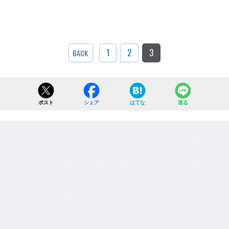
1
2
3
BACK
ポスト
シェア
はてな
送る