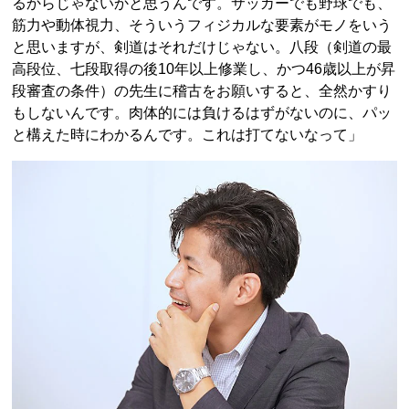
るからじゃないかと思うんです。サッカーでも野球でも、
筋力や動体視力、そういうフィジカルな要素がモノをいう
と思いますが、剣道はそれだけじゃない。八段（剣道の最
高段位、七段取得の後10年以上修業し、かつ46歳以上が昇
段審査の条件）の先生に稽古をお願いすると、全然かすり
もしないんです。肉体的には負けるはずがないのに、パッ
と構えた時にわかるんです。これは打てないなって」