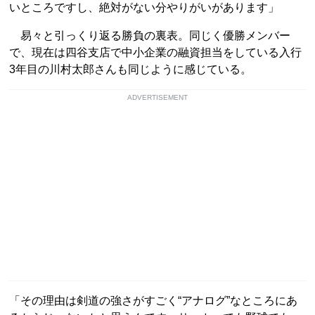
いところですし、絶対がない分やりがいがあります」
易々と引っくり返る勝負の裏表。同じく優勝メンバー
で、現在は四谷支店で中小企業の融資担当をしている入行
3年目の川村太郎さんも同じように感じている。
ADVERTISEMENT
「その理由は剣道の強さがすごく“アナログ”なところにあ