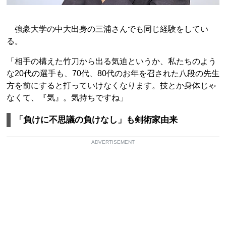
強豪大学の中大出身の三浦さんでも同じ経験をしてい
る。
「相手の構えた竹刀から出る気迫というか、私たちのよう
な20代の選手も、70代、80代のお年を召された八段の先生
方を前にすると打っていけなくなります。技とか身体じゃ
なくて、『気』。気持ちですね」
「負けに不思議の負けなし」も剣術家由来
ADVERTISEMENT