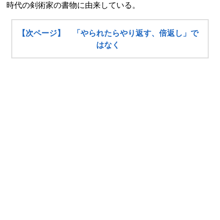
時代の剣術家の書物に由来している。
【次ページ】 「やられたらやり返す、倍返し」で
はなく