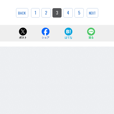
1
2
3
4
5
BACK
NEXT
ポスト
シェア
はてな
送る