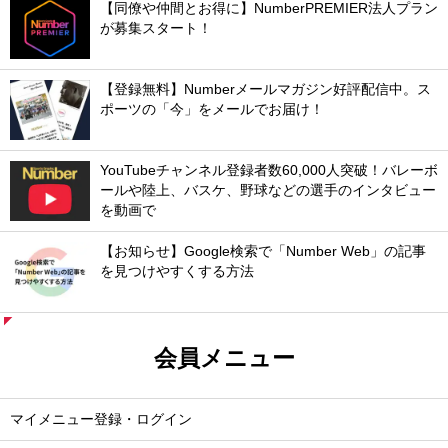
【同僚や仲間とお得に】NumberPREMIER法人プラン
が募集スタート！
【登録無料】Numberメールマガジン好評配信中。ス
ポーツの「今」をメールでお届け！
YouTubeチャンネル登録者数60,000人突破！バレーボ
ールや陸上、バスケ、野球などの選手のインタビュー
を動画で
【お知らせ】Google検索で「Number Web」の記事
を見つけやすくする方法
会員メニュー
マイメニュー登録・ログイン