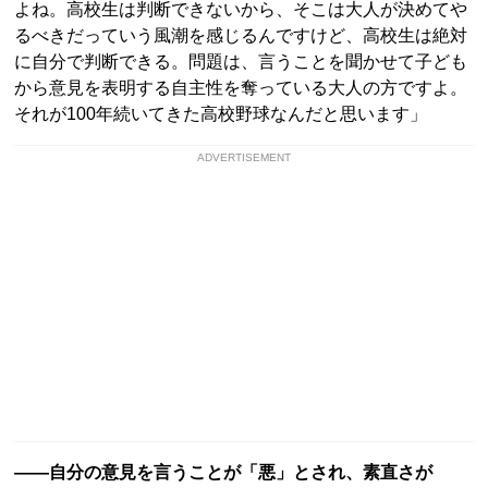
よね。高校生は判断できないから、そこは大人が決めてや
るべきだっていう風潮を感じるんですけど、高校生は絶対
に自分で判断できる。問題は、言うことを聞かせて子ども
から意見を表明する自主性を奪っている大人の方ですよ。
それが100年続いてきた高校野球なんだと思います」
ADVERTISEMENT
――自分の意見を言うことが「悪」とされ、素直さが