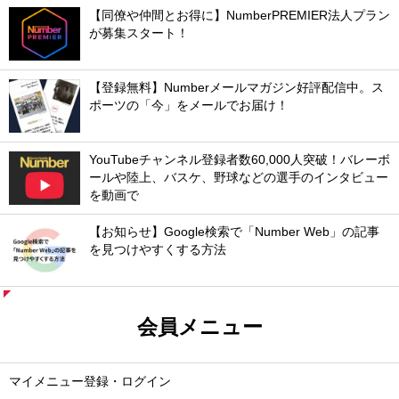
【同僚や仲間とお得に】NumberPREMIER法人プラン
が募集スタート！
【登録無料】Numberメールマガジン好評配信中。ス
ポーツの「今」をメールでお届け！
YouTubeチャンネル登録者数60,000人突破！バレーボ
ールや陸上、バスケ、野球などの選手のインタビュー
を動画で
【お知らせ】Google検索で「Number Web」の記事
を見つけやすくする方法
会員メニュー
マイメニュー登録・ログイン