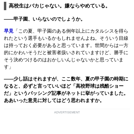
高校生はバカじゃない。嫌ならやめている。
――甲子園、いらないのでしょうか。
早見
「この夏、甲子園のある例年以上にカタルシスを得ら
れたという選手もいるかもしれませんよね。そういう目線
は持っておく必要があると思っています。世間からは一方
的にかわいそうだと被害者扱いされていますけど、勝手に
そう決めつけるのはおかしいんじゃないかと思っていま
す」
――少し話はそれますが、ここ数年、夏の甲子園の時期に
なると、必ずと言っていいほど「高校野球は残酷ショー
だ」というバッシング記事がネットに挙がっていました。
ああいった意見に対してはどう思われますか。
ADVERTISEMENT