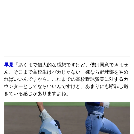
早見
「あくまで個人的な感想ですけど、僕は同意できませ
ん。そこまで高校生はバカじゃない。嫌なら野球部をやめ
ればいいんですから。これまでの高校野球賛美に対するカ
ウンターとしてならいいんですけど、あまりにも断罪し過
ぎている感じがありますよね」