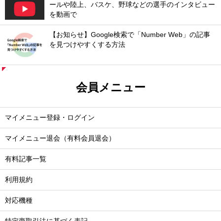
ールや陸上、バスケ、野球などの選手のインタビュー
を動画で
【お知らせ】Google検索で「Number Web」の記事
を見つけやすくする方法
会員メニュー
マイメニュー登録・ログイン
マイメニュー退会（有料会員退会）
有料記事一覧
利用規約
対応機種