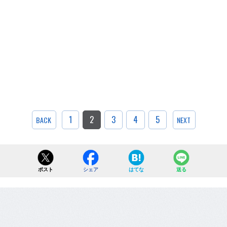
1
2
3
4
5
BACK
NEXT
ポスト
シェア
はてな
送る