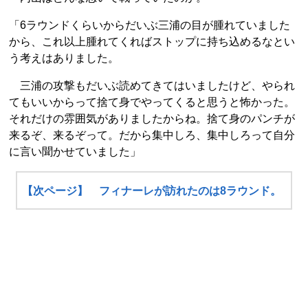
「6ラウンドくらいからだいぶ三浦の目が腫れていました
から、これ以上腫れてくればストップに持ち込めるなとい
う考えはありました。
三浦の攻撃もだいぶ読めてきてはいましたけど、やられ
てもいいからって捨て身でやってくると思うと怖かった。
それだけの雰囲気がありましたからね。捨て身のパンチが
来るぞ、来るぞって。だから集中しろ、集中しろって自分
に言い聞かせていました」
【次ページ】 フィナーレが訪れたのは8ラウンド。