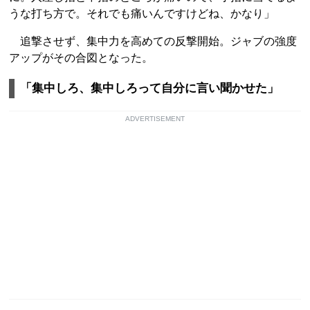
うな打ち方で。それでも痛いんですけどね、かなり」
追撃させず、集中力を高めての反撃開始。ジャブの強度
アップがその合図となった。
「集中しろ、集中しろって自分に言い聞かせた」
ADVERTISEMENT